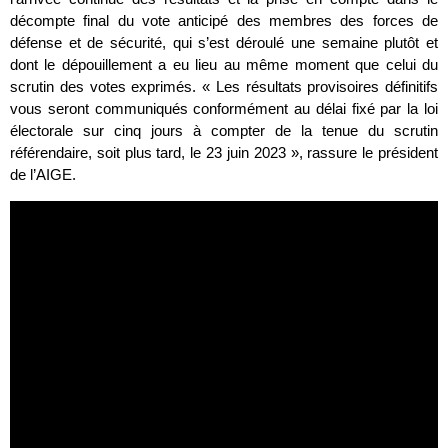
décompte final du vote anticipé des membres des forces de
défense et de sécurité, qui s’est déroulé une semaine plutôt et
dont le dépouillement a eu lieu au même moment que celui du
scrutin des votes exprimés. « Les résultats provisoires définitifs
vous seront communiqués conformément au délai fixé par la loi
électorale sur cinq jours à compter de la tenue du scrutin
référendaire, soit plus tard, le 23 juin 2023 », rassure le président
de l’AIGE.