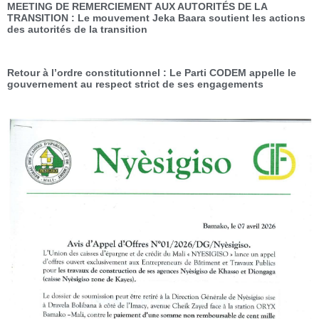
MEETING DE REMERCIEMENT AUX AUTORITÉS DE LA
TRANSITION : Le mouvement Jeka Baara soutient les actions
des autorités de la transition
Retour à l’ordre constitutionnel : Le Parti CODEM appelle le
gouvernement au respect strict de ses engagements