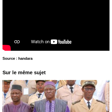
Source : handara
Sur le même sujet