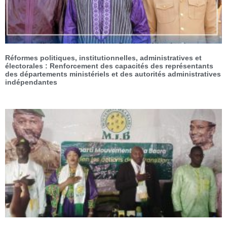
Réformes politiques, institutionnelles, administratives et
électorales : Renforcement des capacités des représentants
des départements ministériels et des autorités administratives
indépendantes