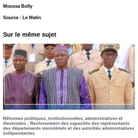
Moussa Bolly
Source : Le Matin
Sur le même sujet
Réformes politiques, institutionnelles, administratives et
électorales : Renforcement des capacités des représentants
des départements ministériels et des autorités administratives
indépendantes