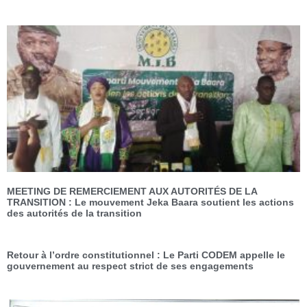
MEETING DE REMERCIEMENT AUX AUTORITÉS DE LA
TRANSITION : Le mouvement Jeka Baara soutient les actions
des autorités de la transition
Retour à l’ordre constitutionnel : Le Parti CODEM appelle le
gouvernement au respect strict de ses engagements