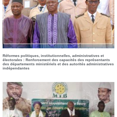
Réformes politiques, institutionnelles, administratives et
électorales : Renforcement des capacités des représentants
des départements ministériels et des autorités administratives
indépendantes