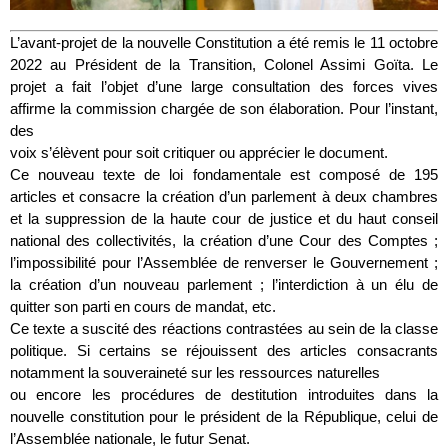
L’avant-projet de la nouvelle Constitution a été remis le 11 octobre
2022 au Président de la Transition, Colonel Assimi Goïta. Le
projet a fait l’objet d’une large consultation des forces vives
affirme la commission chargée de son élaboration. Pour l’instant,
des
voix s’élèvent pour soit critiquer ou apprécier le document.
Ce nouveau texte de loi fondamentale est composé de 195
articles et consacre la création d’un parlement à deux chambres
et la suppression de la haute cour de justice et du haut conseil
national des collectivités, la création d’une Cour des Comptes ;
l’impossibilité pour l’Assemblée de renverser le Gouvernement ;
la création d’un nouveau parlement ; l’interdiction à un élu de
quitter son parti en cours de mandat, etc.
Ce texte a suscité des réactions contrastées au sein de la classe
politique. Si certains se réjouissent des articles consacrants
notamment la souveraineté sur les ressources naturelles
ou encore les procédures de destitution introduites dans la
nouvelle constitution pour le président de la République, celui de
l’Assemblée nationale, le futur Senat.