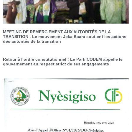
MEETING DE REMERCIEMENT AUX AUTORITÉS DE LA
TRANSITION : Le mouvement Jeka Baara soutient les actions
des autorités de la transition
Retour à l’ordre constitutionnel : Le Parti CODEM appelle le
gouvernement au respect strict de ses engagements