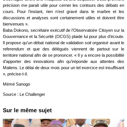
précision me parait utile pour cerner les contours des débats en
cours. Pour l’instant, rien n’est gravé dans le marbre et les
discussions et analyses sont certainement utiles et doivent être
bienvenues ».
Baba Dokono, secrétaire exécutif de l’Observatoire Citoyen sur la
Gouvernance et la Sécurité (OCGS) plaide lui pour plus d’écoute.
Il propose qu’un débat national de validation soit organisé avant le
referendum et que des délégués viennent de partout sur le
territoire national afin de se prononcer. « Il y a encore la possibilité
d’apporter des innovations afin qu’iréponde aux attentes des
Maliens. Le délai de deux mois pour un tel exercice est insuffisant
», précise-t-il.
Mémé Sanogo
Source : Le Challenger
Sur le même sujet