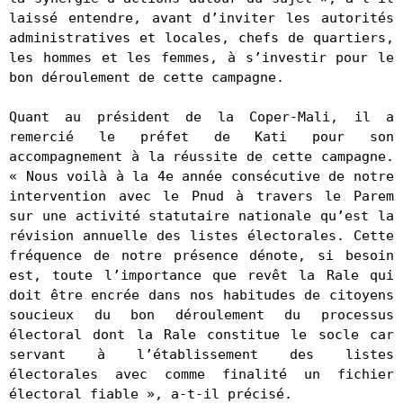
laissé entendre, avant d’inviter les autorités 
administratives et locales, chefs de quartiers, 
les hommes et les femmes, à s’investir pour le 
bon déroulement de cette campagne.

Quant au président de la Coper-Mali, il a 
remercié le préfet de Kati pour son 
accompagnement à la réussite de cette campagne. 
« Nous voilà à la 4e année consécutive de notre 
intervention avec le Pnud à travers le Parem 
sur une activité statutaire nationale qu’est la 
révision annuelle des listes électorales. Cette 
fréquence de notre présence dénote, si besoin 
est, toute l’importance que revêt la Rale qui 
doit être encrée dans nos habitudes de citoyens 
soucieux du bon déroulement du processus 
électoral dont la Rale constitue le socle car 
servant à l’établissement des listes 
électorales avec comme finalité un fichier 
électoral fiable », a-t-il précisé.  
