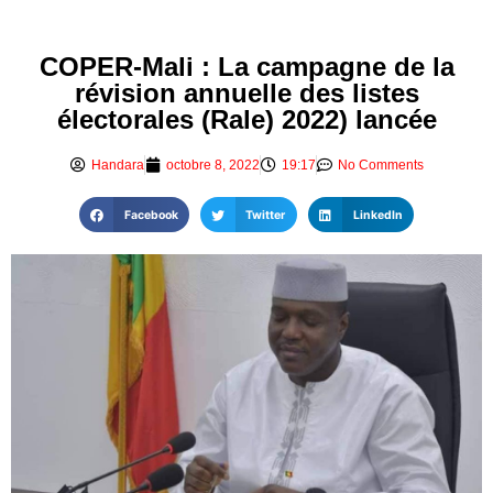
COPER-Mali : La campagne de la
révision annuelle des listes
électorales (Rale) 2022) lancée
Handara
octobre 8, 2022
19:17
No Comments
Facebook
Twitter
LinkedIn