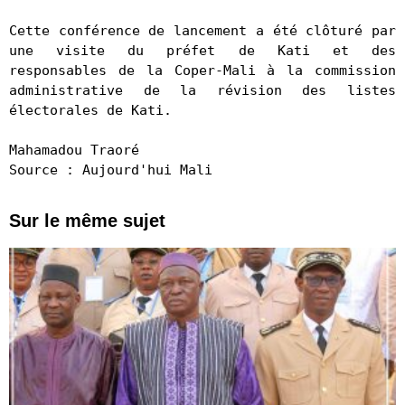
Cette conférence de lancement a été clôturé par 
une visite du préfet de Kati et des 
responsables de la Coper-Mali à la commission 
administrative de la révision des listes 
électorales de Kati.

Mahamadou Traoré

Source : Aujourd'hui Mali
Sur le même sujet