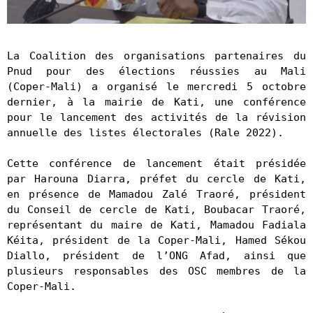
La Coalition des organisations partenaires du 
Pnud pour des élections réussies au Mali 
(Coper-Mali) a organisé le mercredi 5 octobre 
dernier, à la mairie de Kati, une conférence 
pour le lancement des activités de la révision 
annuelle des listes électorales (Rale 2022).

Cette conférence de lancement était présidée 
par Harouna Diarra, préfet du cercle de Kati, 
en présence de Mamadou Zalé Traoré, président 
du Conseil de cercle de Kati, Boubacar Traoré, 
représentant du maire de Kati, Mamadou Fadiala 
Kéita, président de la Coper-Mali, Hamed Sékou 
Diallo, président de l’ONG Afad, ainsi que 
plusieurs responsables des OSC membres de la 
Coper-Mali.
