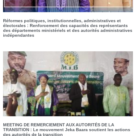
Réformes politiques, institutionnelles, administratives et
électorales : Renforcement des capacités des représentants
des départements ministériels et des autorités administratives
indépendantes
MEETING DE REMERCIEMENT AUX AUTORITÉS DE LA
TRANSITION : Le mouvement Jeka Baara soutient les actions
des autorités de la transition