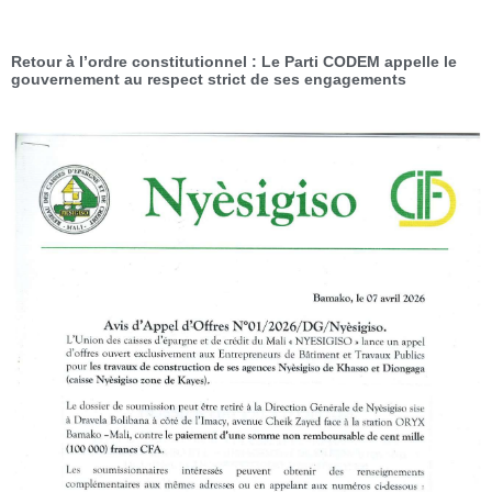
Retour à l’ordre constitutionnel : Le Parti CODEM appelle le
gouvernement au respect strict de ses engagements