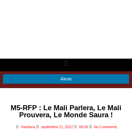
Alerte
M5-RFP : Le Mali Parlera, Le Mali
Prouvera, Le Monde Saura !
Handara
septembre 21, 2022
08:26
No Comments