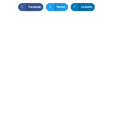
Facebook
Twitter
LinkedIn