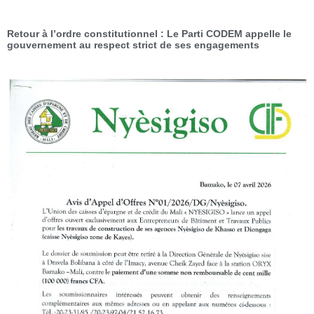
Retour à l’ordre constitutionnel : Le Parti CODEM appelle le
gouvernement au respect strict de ses engagements