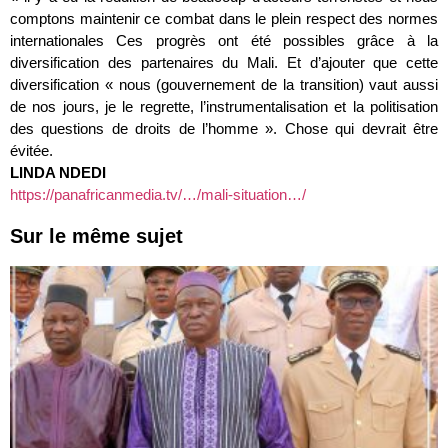
comptons maintenir ce combat dans le plein respect des normes
internationales Ces progrès ont été possibles grâce à la
diversification des partenaires du Mali. Et d’ajouter que cette
diversification « nous (gouvernement de la transition) vaut aussi
de nos jours, je le regrette, l’instrumentalisation et la politisation
des questions de droits de l’homme ». Chose qui devrait être
évitée.
LINDA NDEDI
https://panafricanmedia.tv/…/mali-situation…/
Sur le même sujet