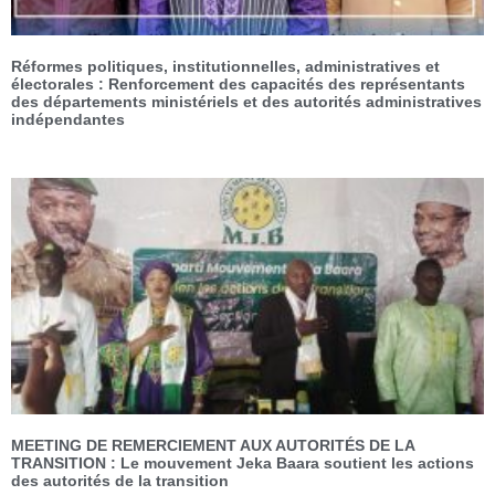
Réformes politiques, institutionnelles, administratives et
électorales : Renforcement des capacités des représentants
des départements ministériels et des autorités administratives
indépendantes
MEETING DE REMERCIEMENT AUX AUTORITÉS DE LA
TRANSITION : Le mouvement Jeka Baara soutient les actions
des autorités de la transition