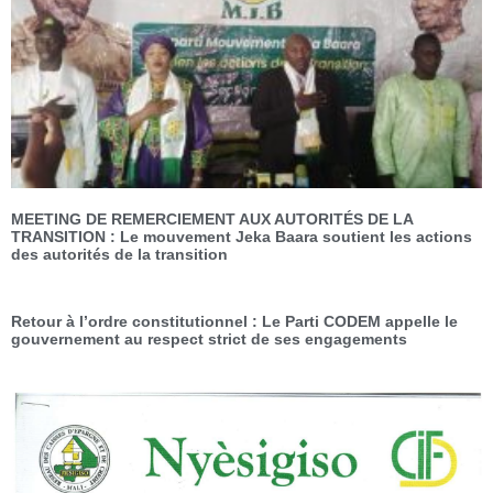
MEETING DE REMERCIEMENT AUX AUTORITÉS DE LA
TRANSITION : Le mouvement Jeka Baara soutient les actions
des autorités de la transition
Retour à l’ordre constitutionnel : Le Parti CODEM appelle le
gouvernement au respect strict de ses engagements