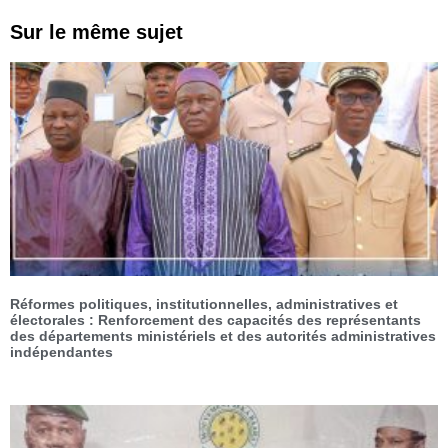
Sur le même sujet
Réformes politiques, institutionnelles, administratives et
électorales : Renforcement des capacités des représentants
des départements ministériels et des autorités administratives
indépendantes