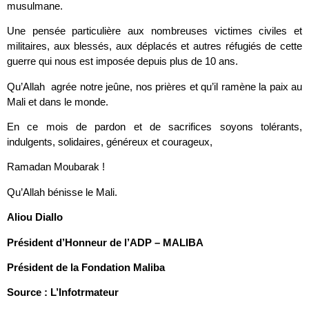
musulmane.
Une pensée particulière aux nombreuses victimes civiles et
militaires, aux blessés, aux déplacés et autres réfugiés de cette
guerre qui nous est imposée depuis plus de 10 ans.
Qu’Allah agrée notre jeûne, nos prières et qu’il ramène la paix au
Mali et dans le monde.
En ce mois de pardon et de sacrifices soyons tolérants,
indulgents, solidaires, généreux et courageux,
Ramadan Moubarak !
Qu’Allah bénisse le Mali.
Aliou Diallo
Président d’Honneur de l’ADP – MALIBA
Président de la Fondation Maliba
Source : L’Infotrmateur