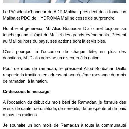
Le Président d’honneur de ADP-Maliba , président de la fondation
Maliba et PDG de HYDROMA Mali ne cesse de surprendre.
Humble et généreux, M. Aliou Boubacar Diallo met toujours sa
touche quand il s’agit du Mali et des grands évènements. Présent
au Mali ou hors du pays, ses actions sont là et visibles.
C’est pourquoi à l’occasion de chaque fête, en plus des
donations, M. Diallo adresse un discours à la nation.
Pour ce mois de ramadan, le président Aliou Boubacar Diallo
respecte la tradition en adressant son énième message du mois
de ramadan à la nation.
Ci-dessous le message
A l’occasion du début du mois béni de Ramadan, je formule des
vœux de santé, de quiétude, de sérénité, de prospérité et de paix
à tous les maliens.
Je souhaite un bon mois de Ramadan à toute la communauté