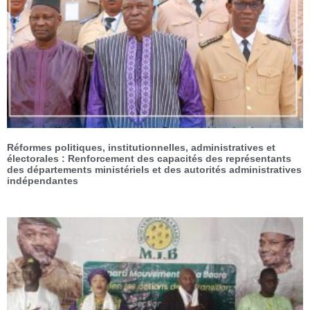
Réformes politiques, institutionnelles, administratives et
électorales : Renforcement des capacités des représentants
des départements ministériels et des autorités administratives
indépendantes