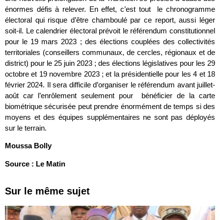
énormes défis à relever. En effet, c’est tout le chronogramme
électoral qui risque d’être chamboulé par ce report, aussi léger
soit-il. Le calendrier électoral prévoit le référendum constitutionnel
pour le 19 mars 2023 ; des élections couplées des collectivités
territoriales (conseillers communaux, de cercles, régionaux et de
district) pour le 25 juin 2023 ; des élections législatives pour les 29
octobre et 19 novembre 2023 ; et la présidentielle pour les 4 et 18
février 2024. Il sera difficile d’organiser le référendum avant juillet-
août car l’enrôlement seulement pour bénéficier de la carte
biométrique sécurisée peut prendre énormément de temps si des
moyens et des équipes supplémentaires ne sont pas déployés
sur le terrain.
Moussa Bolly
Source : Le Matin
Sur le même sujet