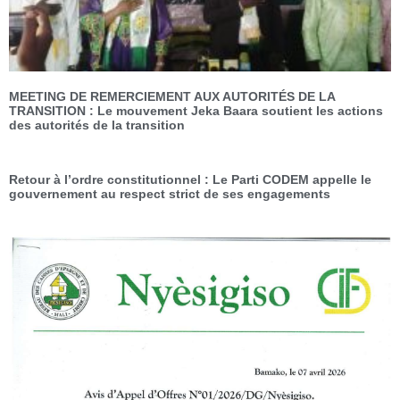
MEETING DE REMERCIEMENT AUX AUTORITÉS DE LA
TRANSITION : Le mouvement Jeka Baara soutient les actions
des autorités de la transition
Retour à l’ordre constitutionnel : Le Parti CODEM appelle le
gouvernement au respect strict de ses engagements