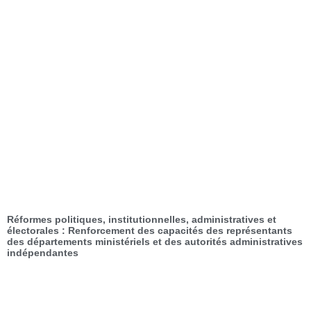
Réformes politiques, institutionnelles, administratives et
électorales : Renforcement des capacités des représentants
des départements ministériels et des autorités administratives
indépendantes