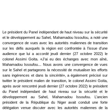
Le président du Panel indépendant de haut niveau sur la sécurité
et le développement au Sahel, Mahamadou Issoufou, a noté une
convergence de vues avec les autorités maliennes de transition
sur les défis auxquels la région est confrontée à l’issue d’une
audience que lui a accordé jeudi dernier (27 octobre 2022) le
colonel Assimi Goïta. «J’ai eu des échanges avec mon aîné,
Mahamadou Issoufou… Nous avons une convergence de vues
sur le Sahel et partageons la nécessité de mutualiser les efforts
sans ingérences et dans la sincérité», a également précisé sur
twitter le président malien de transition, le colonel Assimi Goïta,
après avoir rencontré jeudi dernier (27 octobre 2022) le président
du Panel indépendant de haut niveau sur la sécurité et le
développement au Sahel, Mahamadou Issoufou. L’ancien
président de la République du Niger avait conduit une forte
délégation venue discuter avec les autorités maliennes de la