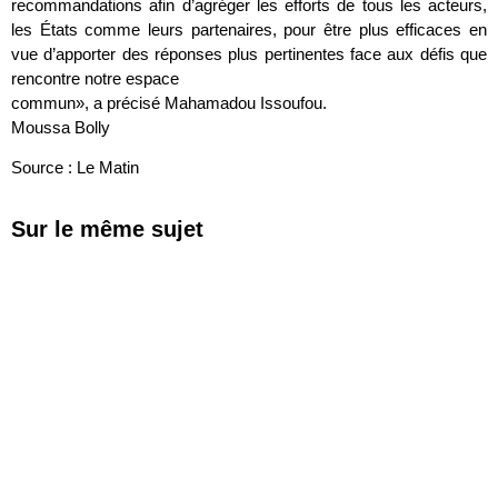
recommandations afin d’agréger les efforts de tous les acteurs,
les États comme leurs partenaires, pour être plus efficaces en
vue d’apporter des réponses plus pertinentes face aux défis que
rencontre notre espace
commun», a précisé Mahamadou Issoufou.
Moussa Bolly
Source : Le Matin
Sur le même sujet