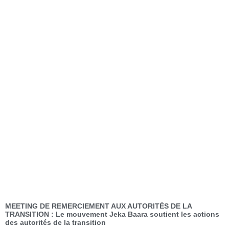
MEETING DE REMERCIEMENT AUX AUTORITÉS DE LA
TRANSITION : Le mouvement Jeka Baara soutient les actions
des autorités de la transition