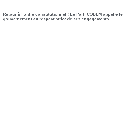
Retour à l’ordre constitutionnel : Le Parti CODEM appelle le
gouvernement au respect strict de ses engagements