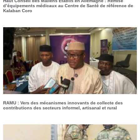
Haut Conseil des Maliens Établis en Allemagne : Remise
d’équipements médicaux au Centre de Santé de référence de
Kalaban Coro
RAMU : Vers des mécanismes innovants de collecte des
contributions des secteurs informel, artisanal et rural