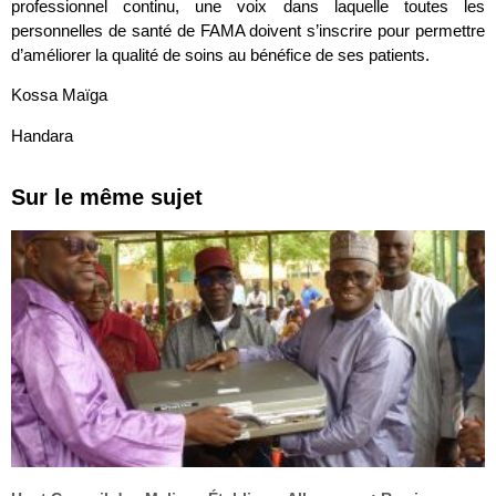
professionnel continu, une voix dans laquelle toutes les
personnelles de santé de FAMA doivent s’inscrire pour permettre
d’améliorer la qualité de soins au bénéfice de ses patients.
Kossa Maïga
Handara
Sur le même sujet