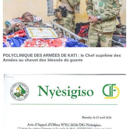
POLYCLINIQUE DES ARMÉES DE KATI : le Chef suprême des
Armées au chevet des blessés de guerre