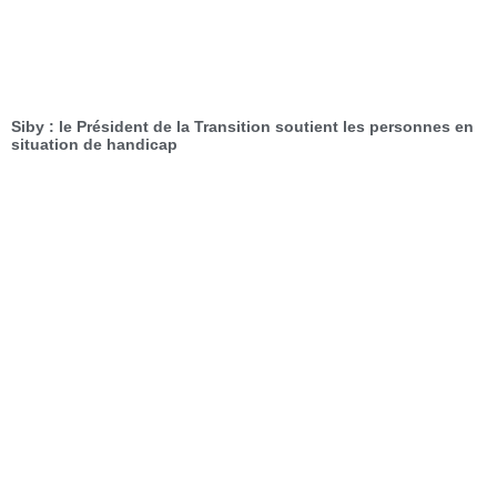
Siby : le Président de la Transition soutient les personnes en
situation de handicap