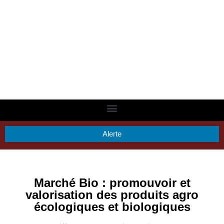
Alerte
Marché Bio : promouvoir et
valorisation des produits agro
écologiques et biologiques