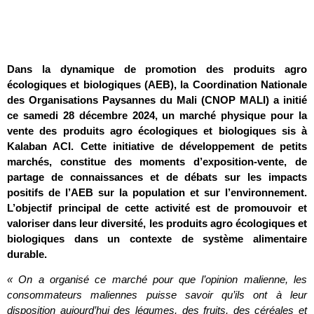
Dans la dynamique de promotion des produits agro
écologiques et biologiques (AEB), la Coordination Nationale
des Organisations Paysannes du Mali (CNOP MALI) a initié
ce samedi 28 décembre 2024, un marché physique pour la
vente des produits agro écologiques et biologiques sis
à
Kalaban ACI
. Cette initiative de développement de petits
marchés, constitue des moments d’exposition-vente, de
partage de connaissances et de débats sur les impacts
positifs de l’AEB sur la population et sur l’environnement.
L’objectif principal de cette activité est de promouvoir et
valoriser dans leur diversité, les produits agro écologiques et
biologiques dans un contexte de système alimentaire
durable.
« On a organisé ce marché pour que l’opinion malienne, les
consommateurs maliennes puisse savoir qu’ils ont à leur
disposition aujourd’hui des légumes, des fruits, des céréales et