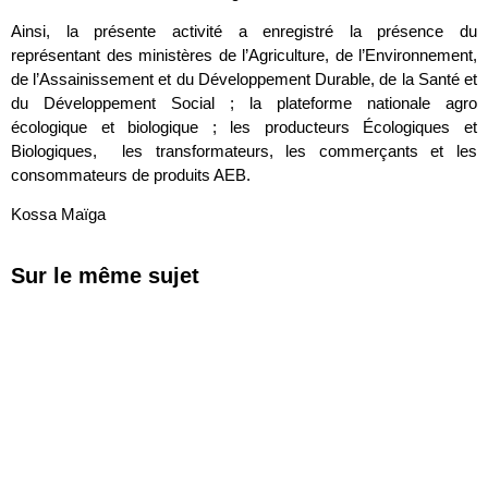
Ainsi, la présente activité a enregistré la présence du
représentant des ministères de l’Agriculture, de l’Environnement,
de l’Assainissement et du Développement Durable, de la Santé et
du Développement Social ; la plateforme nationale agro
écologique et biologique ; les producteurs Écologiques et
Biologiques, les transformateurs, les commerçants et les
consommateurs de produits AEB.
Kossa Maïga
Sur le même sujet