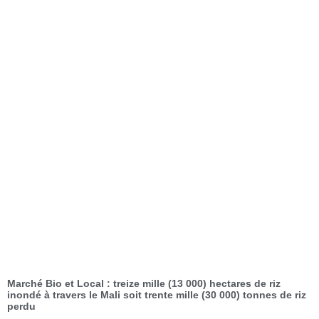
Marché Bio et Local : treize mille (13 000) hectares de riz
inondé à travers le Mali soit trente mille (30 000) tonnes de riz
perdu