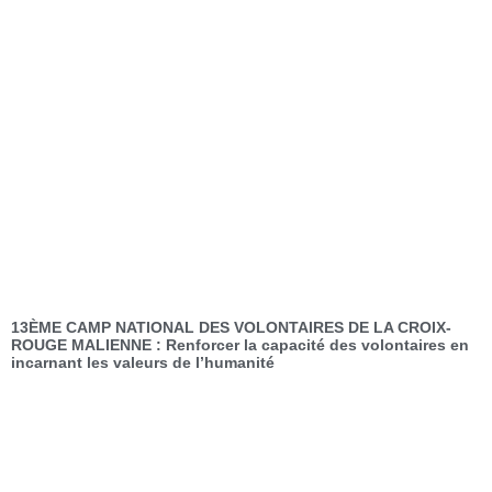
13ÈME CAMP NATIONAL DES VOLONTAIRES DE LA CROIX-
ROUGE MALIENNE : Renforcer la capacité des volontaires en
incarnant les valeurs de l’humanité