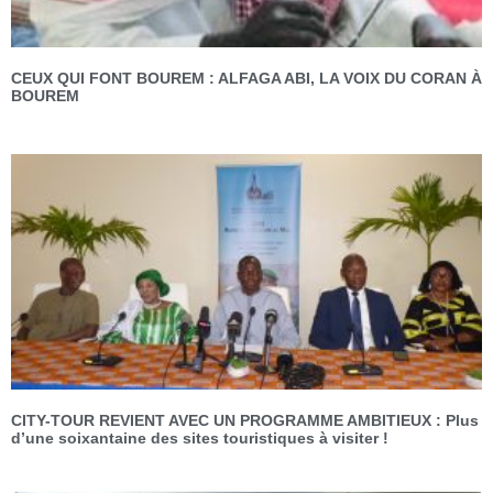
CEUX QUI FONT BOUREM : ALFAGA ABI, LA VOIX DU CORAN À
BOUREM
CITY-TOUR REVIENT AVEC UN PROGRAMME AMBITIEUX : Plus
d’une soixantaine des sites touristiques à visiter !