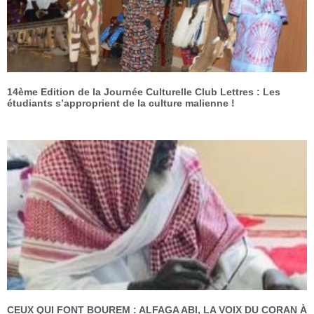
14ème Edition de la Journée Culturelle Club Lettres : Les
étudiants s’approprient de la culture malienne !
CEUX QUI FONT BOUREM : ALFAGA ABI, LA VOIX DU CORAN À