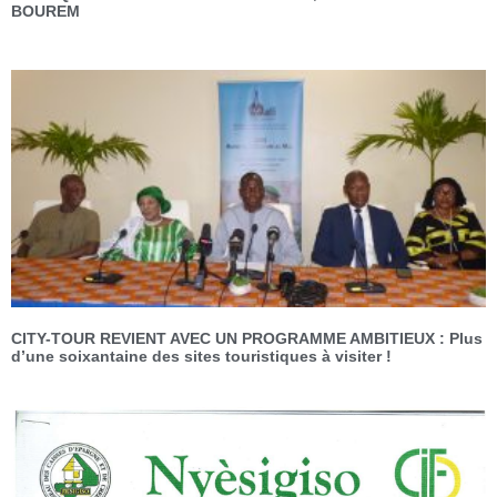
BOUREM
CITY-TOUR REVIENT AVEC UN PROGRAMME AMBITIEUX : Plus
d’une soixantaine des sites touristiques à visiter !