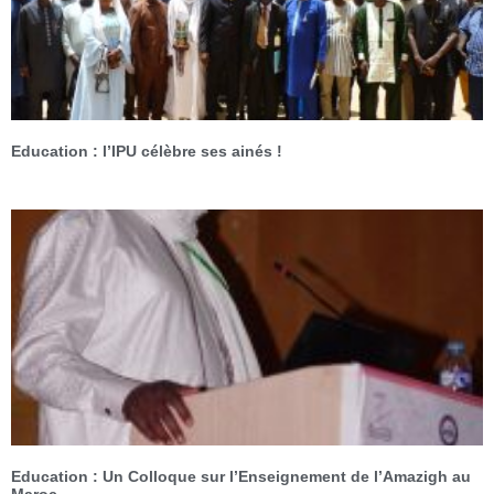
Education : l’IPU célèbre ses ainés !
Education : Un Colloque sur l’Enseignement de l’Amazigh au
Maroc