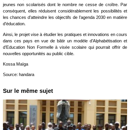
jeunes non scolarisés dont le nombre ne cesse de croître. Par
conséquent, elles réduisent considérablement les possibilités et
les chances d’atteindre les objectifs de l’agenda 2030 en matière
d’éducation.
Ainsi, le projet vise à étudier les pratiques et innovations en cours
dans ces pays en vue de bâtir un modèle d’Alphabétisation et
d’Education Non Formelle à visée scolaire qui pourrait offrir de
nouvelles opportunités au public cible.
Kossa Maïga
Source: handara
Sur le même sujet