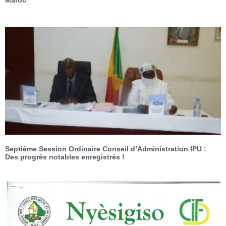
Septième Session Ordinaire Conseil d’Administration IPU :
Des progrès notables enregistrés !