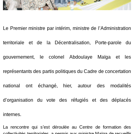
Le Premier ministre par intérim, ministre de l’Administration
territoriale et de la Décentralisation, Porte-parole du
gouvernement, le colonel Abdoulaye Maïga et les
représentants des partis politiques du Cadre de concertation
national ont échangé, hier, autour des modalités
d’organisation du vote des réfugiés et des déplacés
internes.
La rencontre qui s’est déroulée au Centre de formation des
collectivités territoriales, a permis aux ministre Maïga de recueillir