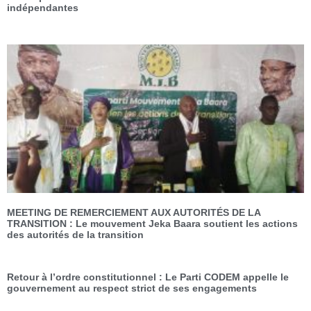
indépendantes
MEETING DE REMERCIEMENT AUX AUTORITÉS DE LA
TRANSITION : Le mouvement Jeka Baara soutient les actions
des autorités de la transition
Retour à l’ordre constitutionnel : Le Parti CODEM appelle le
gouvernement au respect strict de ses engagements