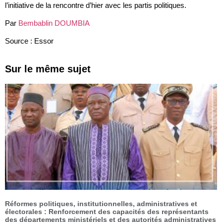
l’initiative de la rencontre d’hier avec les partis politiques.
Par
Bembablin DOUMBIA
Source : Essor
Sur le même sujet
Réformes politiques, institutionnelles, administratives et
électorales : Renforcement des capacités des représentants
des départements ministériels et des autorités administratives