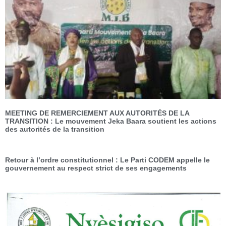
MEETING DE REMERCIEMENT AUX AUTORITÉS DE LA
TRANSITION : Le mouvement Jeka Baara soutient les actions
des autorités de la transition
Retour à l’ordre constitutionnel : Le Parti CODEM appelle le
gouvernement au respect strict de ses engagements