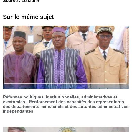
Source : Le Matin
Sur le même sujet
Réformes politiques, institutionnelles, administratives et
électorales : Renforcement des capacités des représentants
des départements ministériels et des autorités administratives
indépendantes