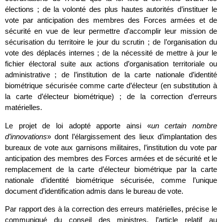
élections ; de la volonté des plus hautes autorités d’instituer le
vote par anticipation des membres des Forces armées et de
sécurité en vue de leur permettre d’accomplir leur mission de
sécurisation du territoire le jour du scrutin ; de l’organisation du
vote des déplacés internes ; de la nécessité de mettre à jour le
fichier électoral suite aux actions d’organisation territoriale ou
administrative ; de l’institution de la carte nationale d’identité
biométrique sécurisée comme carte d’électeur (en substitution à
la carte d’électeur biométrique) ; de la correction d’erreurs
matérielles.
Le projet de loi adopté apporte ainsi «
un certain nombre
d’innovations
» dont l’élargissement des lieux d’implantation des
bureaux de vote aux garnisons militaires, l’institution du vote par
anticipation des membres des Forces armées et de sécurité et le
remplacement de la carte d’électeur biométrique par la carte
nationale d’identité biométrique sécurisée, comme l’unique
document d’identification admis dans le bureau de vote.
Par rapport des à la correction des erreurs matérielles, précise le
communiqué du conseil des ministres, l’article relatif au