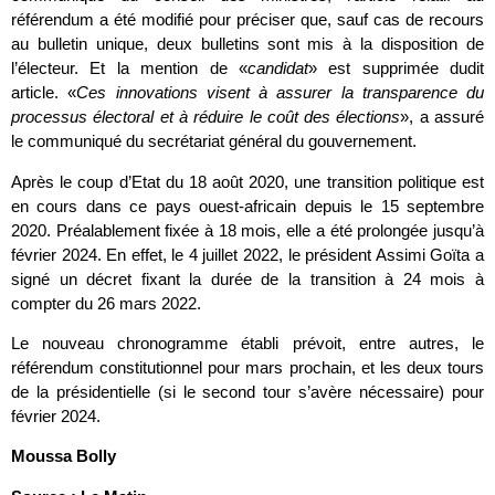
référendum a été modifié pour préciser que, sauf cas de recours
au bulletin unique, deux bulletins sont mis à la disposition de
l’électeur. Et la mention de «
candidat
» est supprimée dudit
article. «
Ces innovations visent à assurer la transparence du
processus électoral et à réduire le coût des élections
», a assuré
le communiqué du secrétariat général du gouvernement.
Après le coup d’Etat du 18 août 2020, une transition politique est
en cours dans ce pays ouest-africain depuis le 15 septembre
2020. Préalablement fixée à 18 mois, elle a été prolongée jusqu’à
février 2024. En effet, le 4 juillet 2022, le président Assimi Goïta a
signé un décret fixant la durée de la transition à 24 mois à
compter du 26 mars 2022.
Le nouveau chronogramme établi prévoit, entre autres, le
référendum constitutionnel pour mars prochain, et les deux tours
de la présidentielle (si le second tour s’avère nécessaire) pour
février 2024.
Moussa Bolly